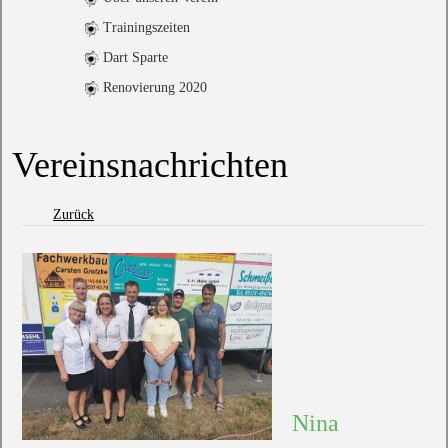
Trainingszeiten
Dart Sparte
Renovierung 2020
Vereinsnachrichten
Zurück
Nina