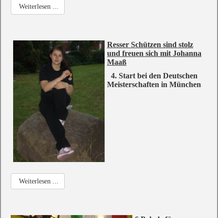
Weiterlesen ...
Resser Schützen sind stolz
und freuen sich mit Johanna
Maaß
4. Start bei den Deutschen
Meisterschaften in München
Weiterlesen ...