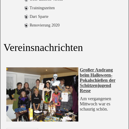
Trainingszeiten
Dart Sparte
Renovierung 2020
Vereinsnachrichten
Großer Andrang
beim Halloween-
Pokalschießen der
Schützenjugend
Resse
Am vergangenen
Mittwoch war es
schaurig schön.